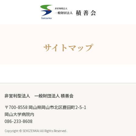
サイトマップ
非営利型法人 一般財団法人 積善会
〒700-8558 岡山県岡山市北区鹿田町2-5-1
岡山大学病院内
086-233-8608
Copyright © SEKIZENKAI All Rights Reserved.