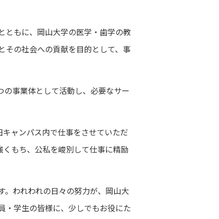
とともに、岡山大学の医学・歯学の教
とその社会への貢献を目的として、事
つの事業体として活動し、必要なサー
田キャンパス内で仕事をさせていただ
強くもち、公私を峻別して仕事に精励
す。われわれの日々の努力が、岡山大
員・学生の皆様に、少しでもお役にた