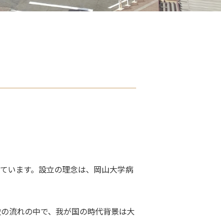
っています。設立の理念は、岡山大学病
史の流れの中で、我が国の時代背景は大