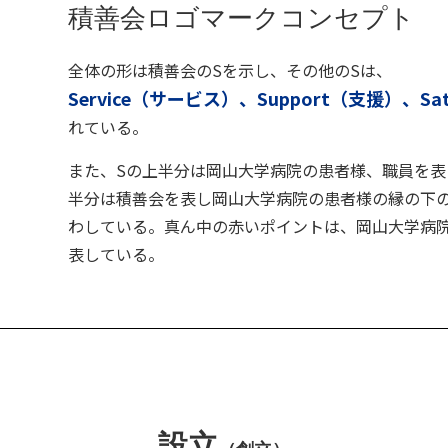
積善会ロゴマークコンセプト
全体の形は積善会のSを示し、その他のSは、
Service（サービス）、Support（支援）、Sat
れている。
また、Sの上半分は岡山大学病院の患者様、職員を表
半分は積善会を表し岡山大学病院の患者様の縁の下
わしている。真ん中の赤いポイントは、岡山大学病
表している。
設立