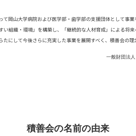
って岡山大学病院および医学部・歯学部の支援団体として事業
すい組織・環境」を構築し、「継続的な人材育成」による将来
らたにして今後さらに充実した事業を展開すべく、積善会の理
一般財団法
積善会の名前の由来