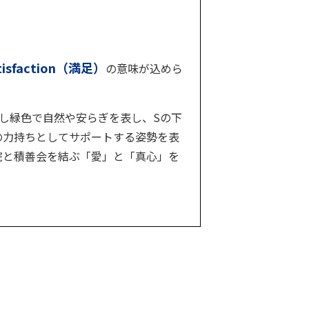
isfaction（満足）
の意味が込めら
し緑色で自然や安らぎを表し、Sの下
の力持ちとしてサポートする姿勢を表
院と積善会を結ぶ「愛」と「真心」を