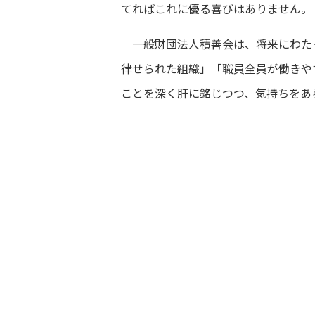
てればこれに優る喜びはありません。
一般財団法人積善会は、将来にわた
律せられた組織」「職員全員が働きや
ことを深く肝に銘じつつ、気持ちをあ