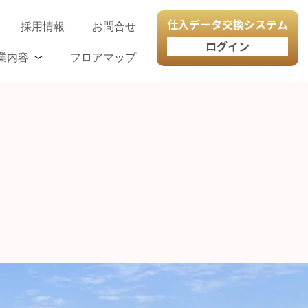
仕入データ交換システム
採用情報
お問合せ
ログイン
業内容
フロアマップ