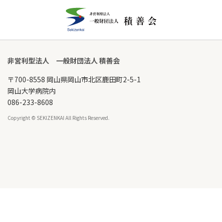
非営利型法人 一般財団法人 積善会
〒700-8558 岡山県岡山市北区鹿田町2-5-1
岡山大学病院内
086-233-8608
Copyright © SEKIZENKAI All Rights Reserved.