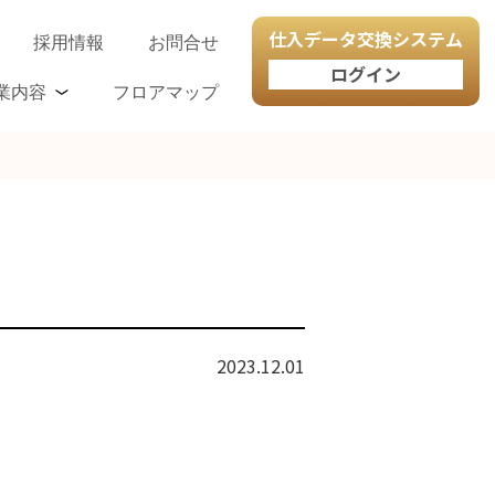
仕入データ交換システム
採用情報
お問合せ
ログイン
業内容
フロアマップ
2023.12.01