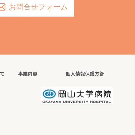
お問合せフォーム
て
事業内容
個人情報保護方針