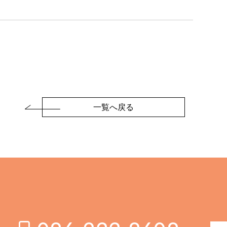
一覧へ戻る