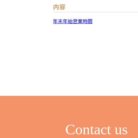
内容
年末年始営業時間
Contact us