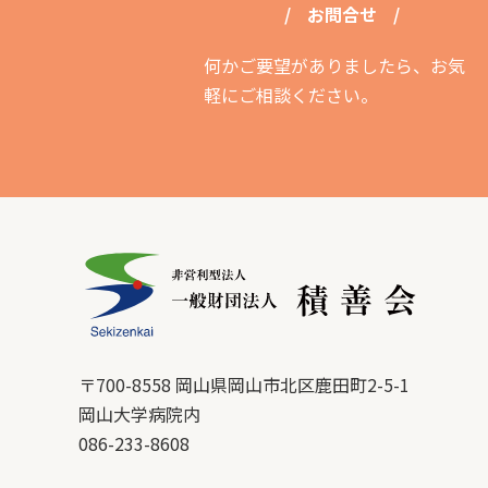
お問合せ
何かご要望がありましたら、お気
軽にご相談ください。
〒700-8558 岡山県岡山市北区鹿田町2-5-1
岡山大学病院内
086-233-8608