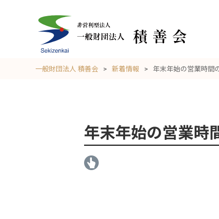
一般財団法人 積善会
新着情報
年末年始の営業時間
年末年始の営業時